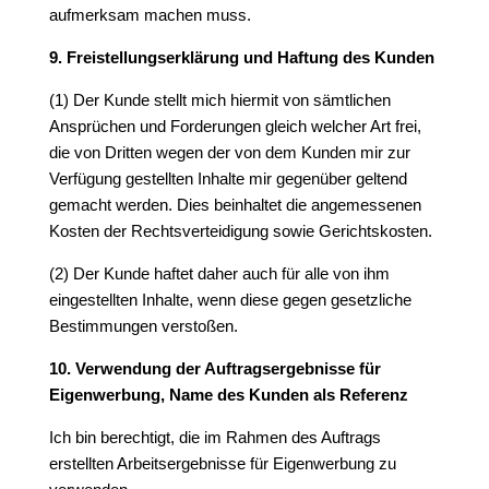
aufmerksam machen muss.
9. Freistellungserklärung und Haftung des Kunden
(1) Der Kunde stellt mich hiermit von sämtlichen
Ansprüchen und Forderungen gleich welcher Art frei,
die von Dritten wegen der von dem Kunden mir zur
Verfügung gestellten Inhalte mir gegenüber geltend
gemacht werden. Dies beinhaltet die angemessenen
Kosten der Rechtsverteidigung sowie Gerichtskosten.
(2) Der Kunde haftet daher auch für alle von ihm
eingestellten Inhalte, wenn diese gegen gesetzliche
Bestimmungen verstoßen.
10. Verwendung der Auftragsergebnisse für
Eigenwerbung, Name des Kunden als Referenz
Ich bin berechtigt, die im Rahmen des Auftrags
erstellten Arbeitsergebnisse für Eigenwerbung zu