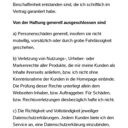
Beschaffenheit entstanden sind, die ich schriftlich im
Vertrag garantiert habe.
Von der Haftung generell ausgeschlossen sind
a) Personenschäden generell, insofern sie nicht
mutwillig, vorsätzlich oder durch grobe Fahrlässigkeit
geschehen.
b) Verletzung von Nutzungs-, Urheber- oder
Markenrechte aller Produkte, die mir meine Kunden als
Inhalte ihrerseits anliefern, bzw. ich nicht ohne
Kenntnisnahme der Kunden in die Homepage einbinde.
Die Prüfung dieser Rechte unterliegt allein dem
Webseiten-Inhaber, bzw. Auftraggeber. Für Schäden,
bzw. Rechtsverletzungen diesbezüglich hafte ich nicht.
c) Die Richtigkeit und Vollständigkeit jeweiliger
Datenschutzerklärungen. Jedem Kunden biete ich den
Service an, eine Datenschutzerklärung einzubinden,