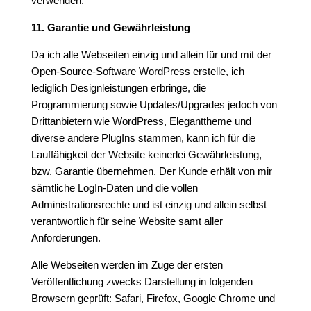
verwenden.
11. Garantie und Gewährleistung
Da ich alle Webseiten einzig und allein für und mit der
Open-Source-Software WordPress erstelle, ich
lediglich Designleistungen erbringe, die
Programmierung sowie Updates/Upgrades jedoch von
Drittanbietern wie WordPress, Eleganttheme und
diverse andere PlugIns stammen, kann ich für die
Lauffähigkeit der Website keinerlei Gewährleistung,
bzw. Garantie übernehmen. Der Kunde erhält von mir
sämtliche LogIn-Daten und die vollen
Administrationsrechte und ist einzig und allein selbst
verantwortlich für seine Website samt aller
Anforderungen.
Alle Webseiten werden im Zuge der ersten
Veröffentlichung zwecks Darstellung in folgenden
Browsern geprüft: Safari, Firefox, Google Chrome und