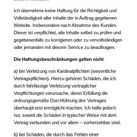
Ich übernehme keine Haftung für die Richtigkeit und
Vollständigkeit aller Inhalte der in Auftrag gegebenen
Website. Insbesondere nach Abnahme des Kunden.
Dieser ist verpflichtet, alle Inhalte selbst zu prüfen und
gegebenenfalls zu korrigieren oder zu vervollständigen
oder jemanden mit diesem Service zu beauftragen.
Die Haftungsbeschränkungen gelten nicht
a) bei Verletzung von Kardinalpflichten (wesentliche
Vertragspflichten). Hierzu gehören Schäden, die ich
durch fahrlässige Verletzung vertraglicher
Verpflichtungen verursache, deren Erfüllung die
ordnungsgemäße Durchführung des Vertrages
überhaupt erst ermöglicht machen. Ich hafte jedoch
nur, soweit die Schäden in typischer Weise mit dem
Vertrag verbunden und vor allem – vorhersehbar sind.
b) bei Schäden, die durch das Fehlen einer