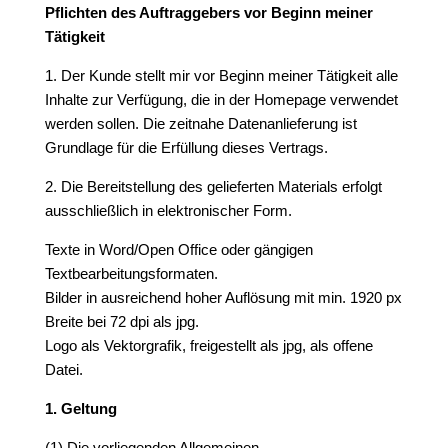
Pflichten des Auftraggebers vor Beginn meiner
Tätigkeit
1. Der Kunde stellt mir vor Beginn meiner Tätigkeit alle
Inhalte zur Verfügung, die in der Homepage verwendet
werden sollen. Die zeitnahe Datenanlieferung ist
Grundlage für die Erfüllung dieses Vertrags.
2. Die Bereitstellung des gelieferten Materials erfolgt
ausschließlich in elektronischer Form.
Texte in Word/Open Office oder gängigen
Textbearbeitungsformaten.
Bilder in ausreichend hoher Auflösung mit min. 1920 px
Breite bei 72 dpi als jpg.
Logo als Vektorgrafik, freigestellt als jpg, als offene
Datei.
1. Geltung
(1) Die vorliegenden Allgemeinen