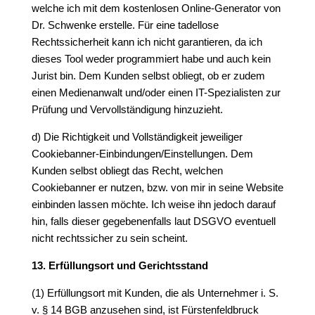
welche ich mit dem kostenlosen Online-Generator von
Dr. Schwenke erstelle. Für eine tadellose
Rechtssicherheit kann ich nicht garantieren, da ich
dieses Tool weder programmiert habe und auch kein
Jurist bin. Dem Kunden selbst obliegt, ob er zudem
einen Medienanwalt und/oder einen IT-Spezialisten zur
Prüfung und Vervollständigung hinzuzieht.
d) Die Richtigkeit und Vollständigkeit jeweiliger
Cookiebanner-Einbindungen/Einstellungen. Dem
Kunden selbst obliegt das Recht, welchen
Cookiebanner er nutzen, bzw. von mir in seine Website
einbinden lassen möchte. Ich weise ihn jedoch darauf
hin, falls dieser gegebenenfalls laut DSGVO eventuell
nicht rechtssicher zu sein scheint.
13. Erfüllungsort und Gerichtsstand
(1) Erfüllungsort mit Kunden, die als Unternehmer i. S.
v. § 14 BGB anzusehen sind, ist Fürstenfeldbruck