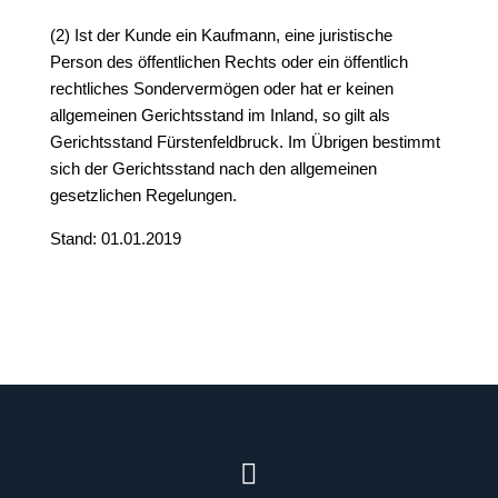
(2) Ist der Kunde ein Kaufmann, eine juristische
Person des öffentlichen Rechts oder ein öffentlich
rechtliches Sondervermögen oder hat er keinen
allgemeinen Gerichtsstand im Inland, so gilt als
Gerichtsstand Fürstenfeldbruck. Im Übrigen bestimmt
sich der Gerichtsstand nach den allgemeinen
gesetzlichen Regelungen.
Stand: 01.01.2019
