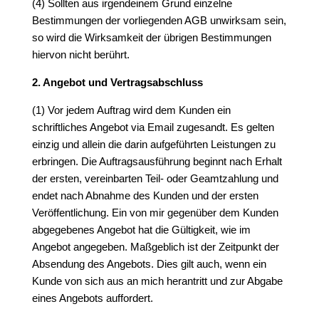
(4) Sollten aus irgendeinem Grund einzelne
Bestimmungen der vorliegenden AGB unwirksam sein,
so wird die Wirksamkeit der übrigen Bestimmungen
hiervon nicht berührt.
2. Angebot und Vertragsabschluss
(1) Vor jedem Auftrag wird dem Kunden ein
schriftliches Angebot via Email zugesandt. Es gelten
einzig und allein die darin aufgeführten Leistungen zu
erbringen. Die Auftragsausführung beginnt nach Erhalt
der ersten, vereinbarten Teil- oder Geamtzahlung und
endet nach Abnahme des Kunden und der ersten
Veröffentlichung. Ein von mir gegenüber dem Kunden
abgegebenes Angebot hat die Gültigkeit, wie im
Angebot angegeben. Maßgeblich ist der Zeitpunkt der
Absendung des Angebots. Dies gilt auch, wenn ein
Kunde von sich aus an mich herantritt und zur Abgabe
eines Angebots auffordert.