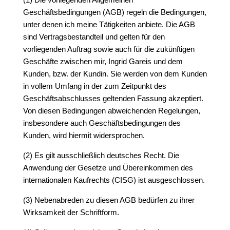
Geschäftsbedingungen (AGB) regeln die Bedingungen,
unter denen ich meine Tätigkeiten anbiete. Die AGB
sind Vertragsbestandteil und gelten für den
vorliegenden Auftrag sowie auch für die zukünftigen
Geschäfte zwischen mir, Ingrid Gareis und dem
Kunden, bzw. der Kundin. Sie werden von dem Kunden
in vollem Umfang in der zum Zeitpunkt des
Geschäftsabschlusses geltenden Fassung akzeptiert.
Von diesen Bedingungen abweichenden Regelungen,
insbesondere auch Geschäftsbedingungen des
Kunden, wird hiermit widersprochen.
(2) Es gilt ausschließlich deutsches Recht. Die
Anwendung der Gesetze und Übereinkommen des
internationalen Kaufrechts (CISG) ist ausgeschlossen.
(3) Nebenabreden zu diesen AGB bedürfen zu ihrer
Wirksamkeit der Schriftform.