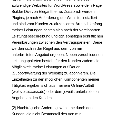
aufwendige Websites für WordPress sowie dem Page
Builder Divi von Eleganttheme. Zusätzlich werden
Plugins, je nach Anforderung der Website, installiert
und sind vom Kunden zu akzeptieren. Art und Umfang
meiner Leistungen richten sich nach der vereinbarten
Leistungsbeschreibung und ggf. sonstigen schriftlichen
Vereinbarungen zwischen den Vertragsparteien. Diese
werden sich in der Regel aus dem von mir
unterbreiteten Angebot ergeben. Neben verschiedenen
Leistungspaketen besteht für den Kunden zudem die
Möglichkeit, meine Leistungen auf Dauer
(Support/Wartung der Website) zu abonnieren. Die
Einzelheiten zu den möglichen Komponenten meiner
Tätigkeit ergeben sich aus meinem Online-Auftritt
(welovesuccess.de) oder dem jeweils unterbreiteten
Angebot an den Kunden.
(2) Nachträgliche Änderungswünsche durch den
Kunden, die nicht Bestandteil des von mir