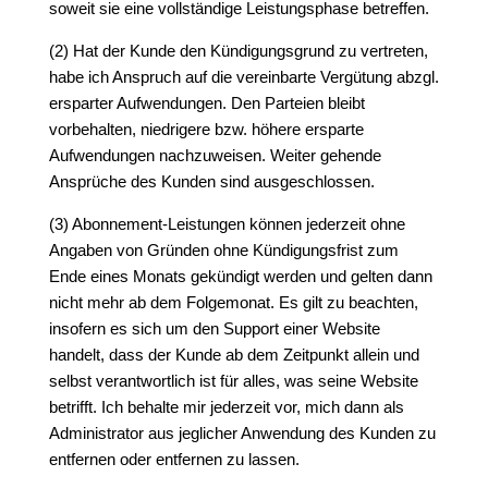
soweit sie eine vollständige Leistungsphase betreffen.
(2) Hat der Kunde den Kündigungsgrund zu vertreten,
habe ich Anspruch auf die vereinbarte Vergütung abzgl.
ersparter Aufwendungen. Den Parteien bleibt
vorbehalten, niedrigere bzw. höhere ersparte
Aufwendungen nachzuweisen. Weiter gehende
Ansprüche des Kunden sind ausgeschlossen.
(3) Abonnement-Leistungen können jederzeit ohne
Angaben von Gründen ohne Kündigungsfrist zum
Ende eines Monats gekündigt werden und gelten dann
nicht mehr ab dem Folgemonat. Es gilt zu beachten,
insofern es sich um den Support einer Website
handelt, dass der Kunde ab dem Zeitpunkt allein und
selbst verantwortlich ist für alles, was seine Website
betrifft. Ich behalte mir jederzeit vor, mich dann als
Administrator aus jeglicher Anwendung des Kunden zu
entfernen oder entfernen zu lassen.