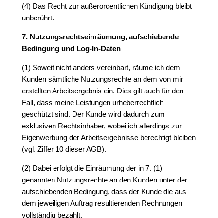
(4) Das Recht zur außerordentlichen Kündigung bleibt
unberührt.
7. Nutzungsrechtseinräumung, aufschiebende
Bedingung und Log-In-Daten
(1) Soweit nicht anders vereinbart, räume ich dem
Kunden sämtliche Nutzungsrechte an dem von mir
erstellten Arbeitsergebnis ein. Dies gilt auch für den
Fall, dass meine Leistungen urheberrechtlich
geschützt sind. Der Kunde wird dadurch zum
exklusiven Rechtsinhaber, wobei ich allerdings zur
Eigenwerbung der Arbeitsergebnisse berechtigt bleiben
(vgl. Ziffer 10 dieser AGB).
(2) Dabei erfolgt die Einräumung der in 7. (1)
genannten Nutzungsrechte an den Kunden unter der
aufschiebenden Bedingung, dass der Kunde die aus
dem jeweiligen Auftrag resultierenden Rechnungen
vollständig bezahlt.