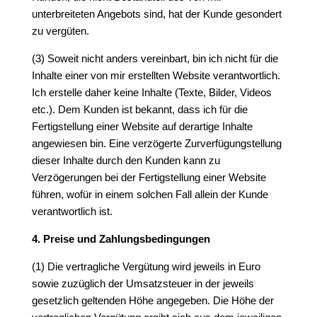
unterbreiteten Angebots sind, hat der Kunde gesondert
zu vergüten.
(3) Soweit nicht anders vereinbart, bin ich nicht für die
Inhalte einer von mir erstellten Website verantwortlich.
Ich erstelle daher keine Inhalte (Texte, Bilder, Videos
etc.). Dem Kunden ist bekannt, dass ich für die
Fertigstellung einer Website auf derartige Inhalte
angewiesen bin. Eine verzögerte Zurverfügungstellung
dieser Inhalte durch den Kunden kann zu
Verzögerungen bei der Fertigstellung einer Website
führen, wofür in einem solchen Fall allein der Kunde
verantwortlich ist.
4. Preise und Zahlungsbedingungen
(1) Die vertragliche Vergütung wird jeweils in Euro
sowie zuzüglich der Umsatzsteuer in der jeweils
gesetzlich geltenden Höhe angegeben. Die Höhe der