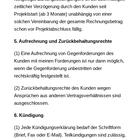
zeitlicher Verzögerung durch den Kunden seit
Projektstart (ab 3 Monate) unabhängig von einer
solchen Vereinbarung der gesamte Rechnungsbetrag
schon vor Projektabschluss fällig.
5. Aufrechnung und Zurückbehaltungsrechte
(1) Eine Aufrechnung von Gegenforderungen des
Kunden mit meinen Forderungen ist nur dann möglich,
wenn die Gegenforderung unbestritten oder
rechtskräftig festgestellt ist.
(2) Zurückbehaltungsrechte des Kunden wegen
Ansprüchen aus anderen Vertragsverhältnissen sind
ausgeschlossen.
6. Kündigung
(1) Jede Kündigungserklärung bedarf der Schriftform
(Brief, Fax oder E-Mail). Teilkündigungen sind zulässig,