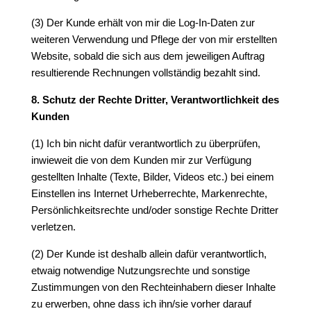
(3) Der Kunde erhält von mir die Log-In-Daten zur
weiteren Verwendung und Pflege der von mir erstellten
Website, sobald die sich aus dem jeweiligen Auftrag
resultierende Rechnungen vollständig bezahlt sind.
8. Schutz der Rechte Dritter, Verantwortlichkeit des
Kunden
(1) Ich bin nicht dafür verantwortlich zu überprüfen,
inwieweit die von dem Kunden mir zur Verfügung
gestellten Inhalte (Texte, Bilder, Videos etc.) bei einem
Einstellen ins Internet Urheberrechte, Markenrechte,
Persönlichkeitsrechte und/oder sonstige Rechte Dritter
verletzen.
(2) Der Kunde ist deshalb allein dafür verantwortlich,
etwaig notwendige Nutzungsrechte und sonstige
Zustimmungen von den Rechteinhabern dieser Inhalte
zu erwerben, ohne dass ich ihn/sie vorher darauf