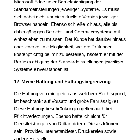
Microsoft Edge unter Berücksichtigung der
Standardeinstellungen jeweiliger Systeme. Es muss
sich dabei nicht um die aktuellste Version jeweiliger
Browser handeln. Ebenso schließe ich aus, alle bis
dahin gängigen Betriebs- und Computersysteme mit
einbeziehen zu müssen. Der Kunde hat darüber hinaus
aber jederzeit die Möglichkeit, weitere Prüfungen
kostenpflichtig bei mir zu bestellen, insofern er mit der
Berücksichtigung der Standardeinstellungen jeweiliger
Systeme einverstanden ist.
12. Meine Haftung und Haftungsbegrenzung
Die Haftung von mir, gleich aus welchem Rechtsgrund,
ist beschränkt auf Vorsatz und grobe Fahrlässigkeit.
Diese Haftungsbeschränkungen gelten auch bei
Pflichtverletzungen. Ebenso hafte ich nicht für
Dienstleistungen von Drittanbietern. Dieses können
sein: Provider, Internetanbieter, Druckereien sowie
andere Hersteller.