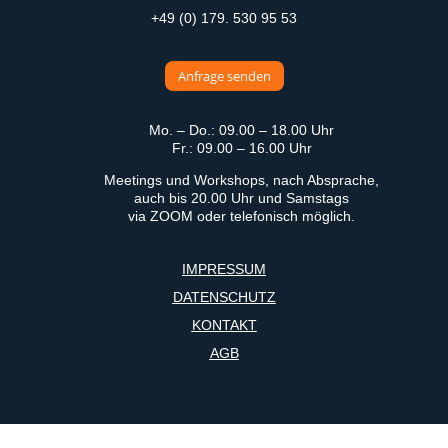
+49 (0) 179. 530 95 53
Anfrage senden
Mo. – Do.: 09.00 – 18.00 Uhr
Fr.: 09.00 – 16.00 Uhr
Meetings und Workshops, nach Absprache,
auch bis 20.00 Uhr und Samstags
via ZOOM oder telefonisch möglich.
IMPRESSUM
DATENSCHUTZ
KONTAKT
AGB