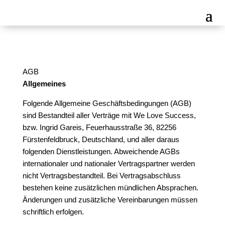
AGB
Allgemeines
Folgende Allgemeine Geschäftsbedingungen (AGB)
sind Bestandteil aller Verträge mit We Love Success,
bzw. Ingrid Gareis, Feuerhausstraße 36, 82256
Fürstenfeldbruck, Deutschland, und aller daraus
folgenden Dienstleistungen. Abweichende AGBs
internationaler und nationaler Vertragspartner werden
nicht Vertragsbestandteil. Bei Vertragsabschluss
bestehen keine zusätzlichen mündlichen Absprachen.
Änderungen und zusätzliche Vereinbarungen müssen
schriftlich erfolgen.